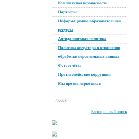
Комплексная безопасность
Партнеры
Информационно-образовательные
ресурсы
Антидопинговая политика
Политика оператора в отношении
обработки персональных данных
Фотоотчёты
Противодействие коррупции
Мы против наркотиков
Расширенный поиск