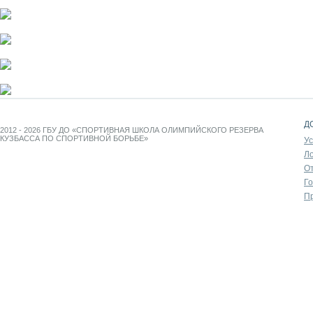
Д
2012 - 2026 ГБУ ДО «СПОРТИВНАЯ ШКОЛА ОЛИМПИЙСКОГО РЕЗЕРВА
КУЗБАССА ПО СПОРТИВНОЙ БОРЬБЕ»
У
Л
От
Г
П