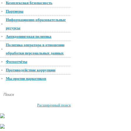
Комплексная безопасность
Партнеры
Информационно-образовательные
ресурсы
Антидопинговая политика
Политика оператора в отношении
обработки персональных данных
Фотоотчёты
Противодействие коррупции
Мы против наркотиков
Расширенный поиск