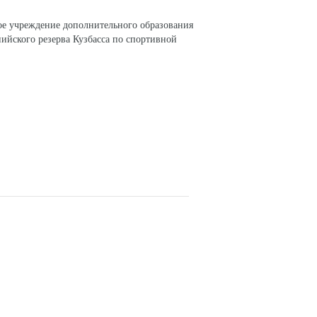
ое учреждение дополнительного образования
ийского резерва Кузбасса по спортивной
СОЦИАЛЬНЫЕ СЕТИ