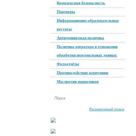
Комплексная безопасность
Партнеры
Информационно-образовательные
ресурсы
Антидопинговая политика
Политика оператора в отношении
обработки персональных данных
Фотоотчёты
Противодействие коррупции
Мы против наркотиков
Расширенный поиск