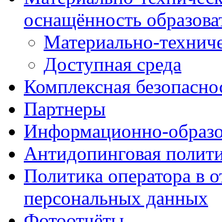
оснащённость образова
Материально-техниче
Доступная среда
Комплексная безопасно
Партнеры
Информационно-образо
Антидопинговая полит
Политика оператора в 
персональных данных
Фотоотчёты