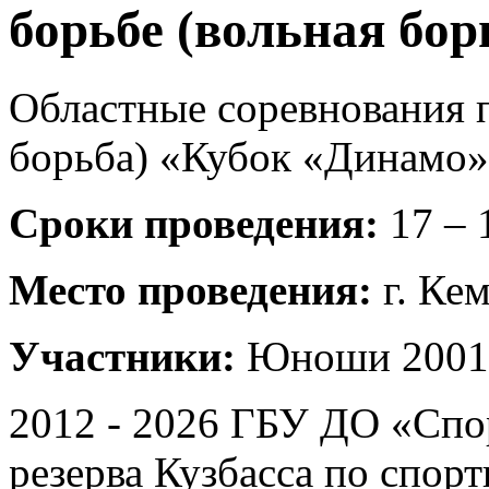
борьбе (вольная бо
Областные соревнования п
борьба) «Кубок «Динамо»
Сроки проведения:
17 – 
Место проведения:
г. Ке
Участники:
Юноши 2001 –
2012 - 2026 ГБУ ДО «Спо
резерва Кузбасса по спор