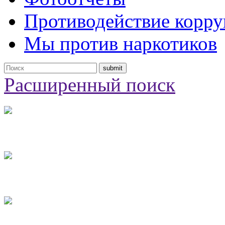
Противодействие корр
Мы против наркотиков
Расширенный поиск