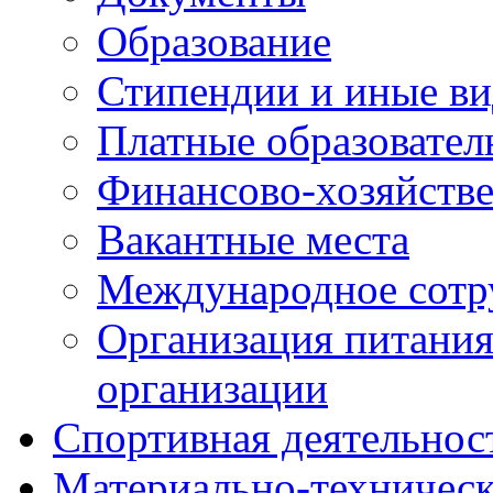
Образование
Стипендии и иные ви
Платные образовател
Финансово-хозяйстве
Вакантные места
Международное сотр
Организация питания
организации
Спортивная деятельнос
Материально-техническ