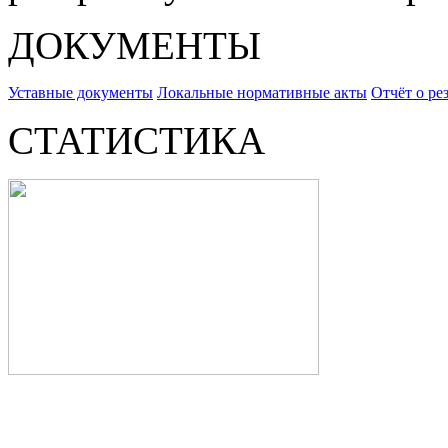
ДОКУМЕНТЫ
Уставные документы
Локальные нормативные акты
Отчёт о ре
СТАТИСТИКА