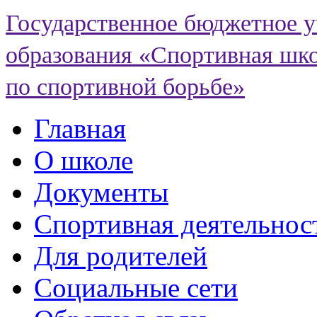
Государственное бюджетное 
образования «Спортивная шко
по спортивной борьбе»
Главная
О школе
Документы
Спортивная деятельнос
Для родителей
Социальные сети