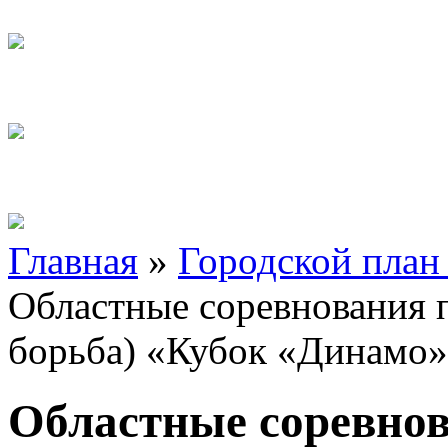
Главная
»
Городской план
Областные соревнования п
борьба) «Кубок «Динамо»
Областные соревнов