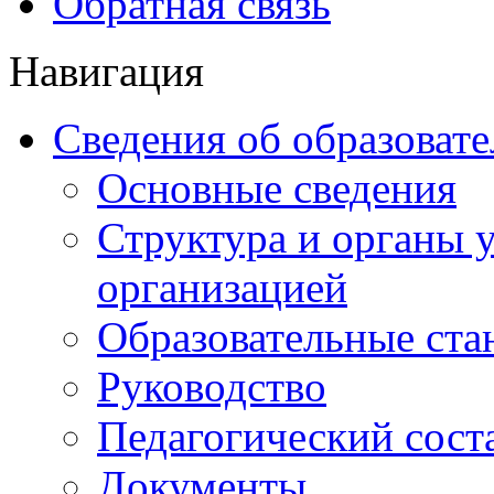
Обратная связь
Навигация
Сведения об образоват
Основные сведения
Структура и органы 
организацией
Образовательные ста
Руководство
Педагогический сост
Документы