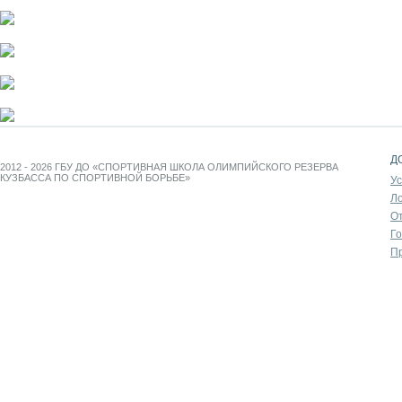
Д
2012 - 2026 ГБУ ДО «СПОРТИВНАЯ ШКОЛА ОЛИМПИЙСКОГО РЕЗЕРВА
КУЗБАССА ПО СПОРТИВНОЙ БОРЬБЕ»
У
Л
От
Г
П