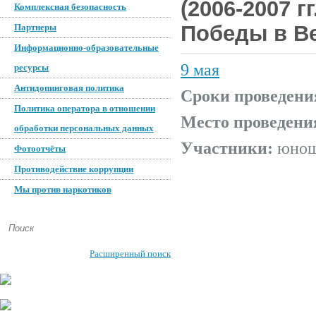
(2006-2007 г
Комплексная безопасность
Победы в В
Партнеры
Информационно-образовательные
9 мая
ресурсы
Антидопинговая политика
Сроки проведени
Политика оператора в отношении
Место проведени
обработки персональных данных
Участники:
юноши
Фотоотчёты
Противодействие коррупции
Мы против наркотиков
Расширенный поиск