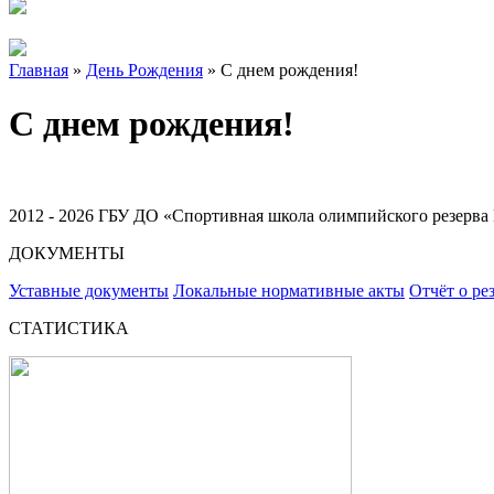
Главная
»
День Рождения
»
С днем рождения!
С днем рождения!
2012 - 2026 ГБУ ДО «Спортивная школа олимпийского резерва 
ДОКУМЕНТЫ
Уставные документы
Локальные нормативные акты
Отчёт о ре
СТАТИСТИКА