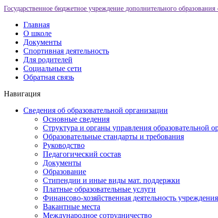
Государственное бюджетное учреждение дополнительного образования 
Главная
О школе
Документы
Спортивная деятельность
Для родителей
Социальные сети
Обратная связь
Навигация
Сведения об образовательной организации
Основные сведения
Структура и органы управления образовательной о
Образовательные стандарты и требования
Руководство
Педагогический состав
Документы
Образование
Стипендии и иные виды мат. поддержки
Платные образовательные услуги
Финансово-хозяйственная деятельность учреждения
Вакантные места
Международное сотрудничество