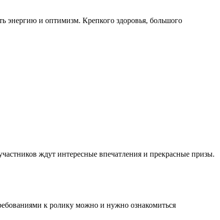
ь энергию и оптимизм. Крепкого здоровья, большого
участников ждут интересные впечатления и прекрасные призы.
требованиями к ролику можно и нужно ознакомиться