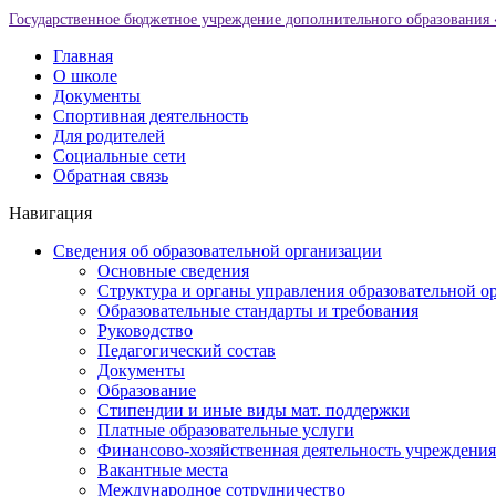
Государственное бюджетное учреждение дополнительного образования 
Главная
О школе
Документы
Спортивная деятельность
Для родителей
Социальные сети
Обратная связь
Навигация
Сведения об образовательной организации
Основные сведения
Структура и органы управления образовательной о
Образовательные стандарты и требования
Руководство
Педагогический состав
Документы
Образование
Стипендии и иные виды мат. поддержки
Платные образовательные услуги
Финансово-хозяйственная деятельность учреждения
Вакантные места
Международное сотрудничество