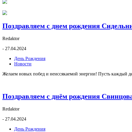
Поздравляем с днем рождения Сидельн
Redaktor
- 27.04.2024
День Рождения
Новости
Желаем новых побед и неиссякаемой энергии! Пусть каждый д
Поздравляем с днём рождения Свинцов
Redaktor
- 27.04.2024
День Рождения