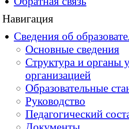
Обратная связь
Навигация
Сведения об образоват
Основные сведения
Структура и органы 
организацией
Образовательные ста
Руководство
Педагогический сост
Документы