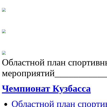
Областной план спортивн
мероприятий
__________
Чемпионат Кузбасса
Областной план спорт