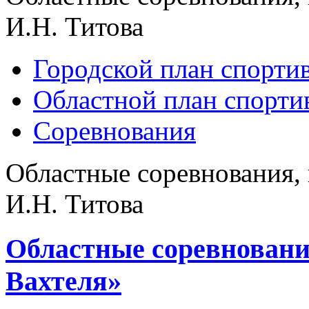
И.Н. Титова
Городской план спорти
Областной план спорт
Соревнования
Областные соревнования,
И.Н. Титова
Областные соревновани
Вахтеля»