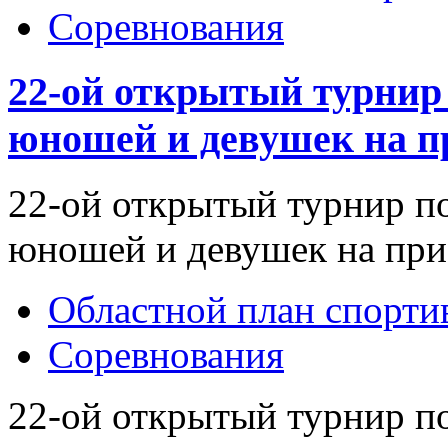
Соревнования
22-ой открытый турнир 
юношей и девушек на п
22-ой открытый турнир п
юношей и девушек на при
Областной план спорт
Соревнования
22-ой открытый турнир п