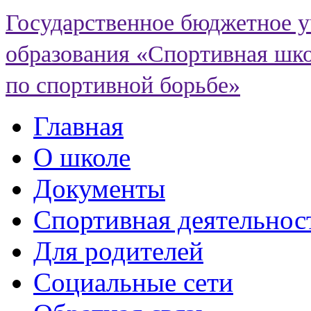
Государственное бюджетное 
образования «Спортивная шко
по спортивной борьбе»
Главная
О школе
Документы
Спортивная деятельнос
Для родителей
Социальные сети