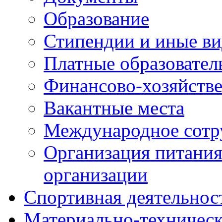
Образование
Стипендии и иные ви
Платные образовател
Финансово-хозяйстве
Вакантные места
Международное сотр
Организация питания
организации
Спортивная деятельнос
Материально-техническ