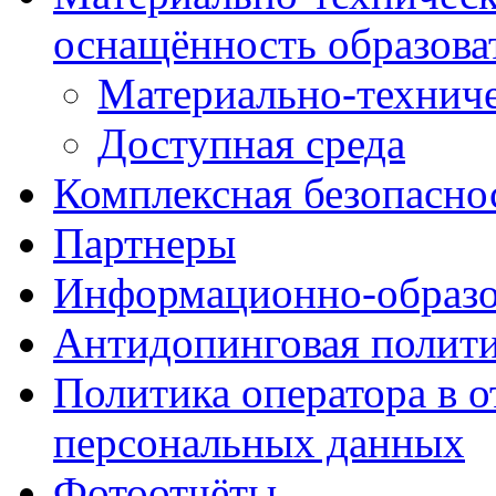
оснащённость образова
Материально-техниче
Доступная среда
Комплексная безопасно
Партнеры
Информационно-образо
Антидопинговая полит
Политика оператора в 
персональных данных
Фотоотчёты