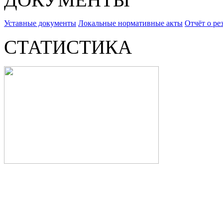
Уставные документы
Локальные нормативные акты
Отчёт о ре
СТАТИСТИКА