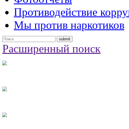
Противодействие корр
Мы против наркотиков
Расширенный поиск