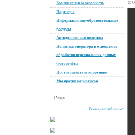
⚖️ О
Комплексная безопасность
Партнеры
Информационно-образовательные
ресурсы
Антидопинговая политика
Политика оператора в отношении
обработки персональных данных
Фотоотчёты
Противодействие коррупции
Мы против наркотиков
Расширенный поиск