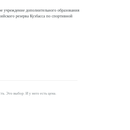
ое учреждение дополнительного образования
ийского резерва Кузбасса по спортивной
СОЦИАЛЬНЫЕ СЕТИ
. Это выбор. И у него есть цена.