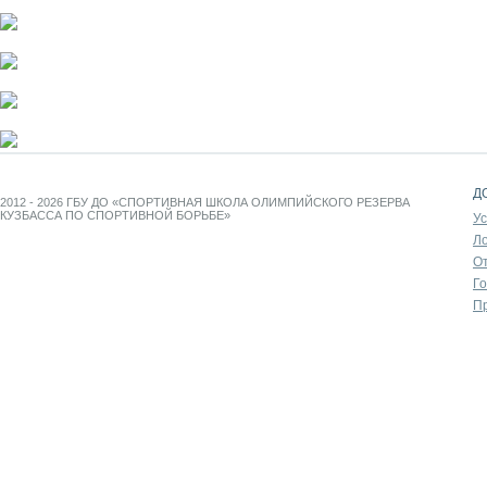
Д
2012 - 2026 ГБУ ДО «СПОРТИВНАЯ ШКОЛА ОЛИМПИЙСКОГО РЕЗЕРВА
КУЗБАССА ПО СПОРТИВНОЙ БОРЬБЕ»
У
Л
От
Г
П