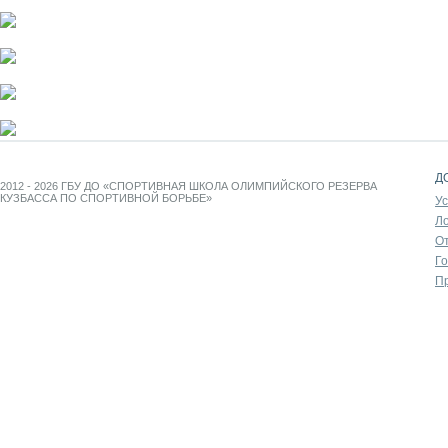
Д
2012 - 2026 ГБУ ДО «СПОРТИВНАЯ ШКОЛА ОЛИМПИЙСКОГО РЕЗЕРВА
КУЗБАССА ПО СПОРТИВНОЙ БОРЬБЕ»
У
Л
От
Г
П