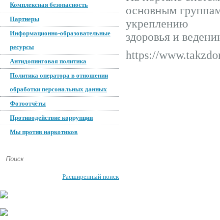
Комплексная безопасность
основным группам
Партнеры
укреплению
Информационно-образовательные
здоровья и ведени
ресурсы
https://www.takzdo
Антидопинговая политика
Политика оператора в отношении
обработки персональных данных
Фотоотчёты
Противодействие коррупции
Мы против наркотиков
Расширенный поиск