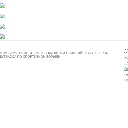
Д
2012 - 2026 ГБУ ДО «СПОРТИВНАЯ ШКОЛА ОЛИМПИЙСКОГО РЕЗЕРВА
КУЗБАССА ПО СПОРТИВНОЙ БОРЬБЕ»
У
Л
От
Г
П