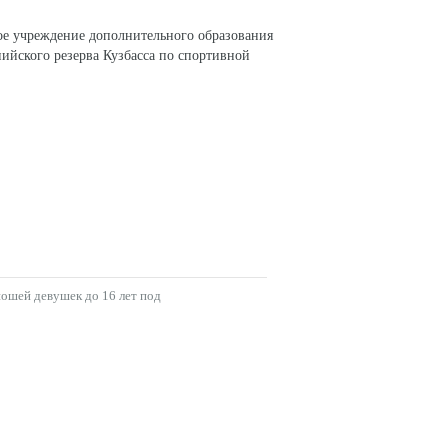
ое учреждение дополнительного образования
ийского резерва Кузбасса по спортивной
СОЦИАЛЬНЫЕ СЕТИ
ошей девушек до 16 лет под