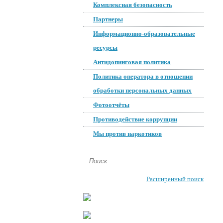
Комплексная безопасность
Партнеры
Информационно-образовательные
ресурсы
Антидопинговая политика
Политика оператора в отношении
обработки персональных данных
Фотоотчёты
Противодействие коррупции
Мы против наркотиков
Расширенный поиск