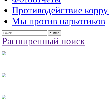
Противодействие корр
Мы против наркотиков
Расширенный поиск