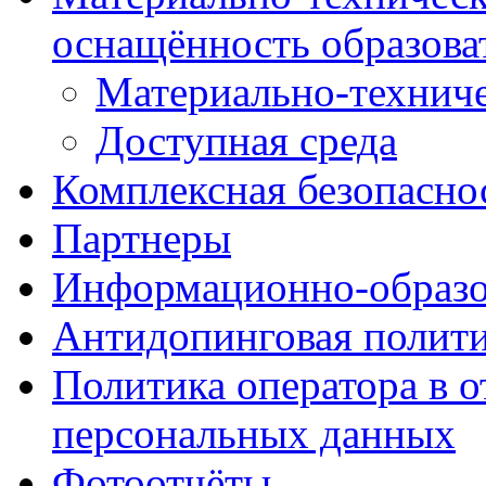
оснащённость образова
Материально-техниче
Доступная среда
Комплексная безопасно
Партнеры
Информационно-образо
Антидопинговая полит
Политика оператора в 
персональных данных
Фотоотчёты