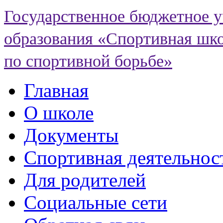
Государственное бюджетное 
образования «Спортивная шко
по спортивной борьбе»
Главная
О школе
Документы
Спортивная деятельнос
Для родителей
Социальные сети