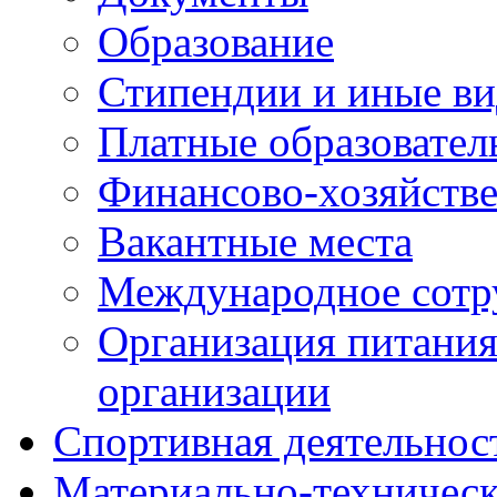
Образование
Стипендии и иные ви
Платные образовател
Финансово-хозяйстве
Вакантные места
Международное сотр
Организация питания
организации
Спортивная деятельнос
Материально-техническ