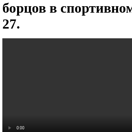
борцов в спортивно
27.