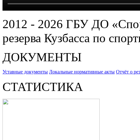
2012 - 2026 ГБУ ДО «Спо
резерва Кузбасса по спор
ДОКУМЕНТЫ
Уставные документы
Локальные нормативные акты
Отчёт о ре
СТАТИСТИКА