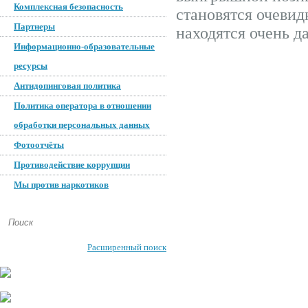
Комплексная безопасность
становятся очевид
Партнеры
находятся очень да
Информационно-образовательные
ресурсы
Антидопинговая политика
Политика оператора в отношении
обработки персональных данных
Фотоотчёты
Противодействие коррупции
Мы против наркотиков
Расширенный поиск