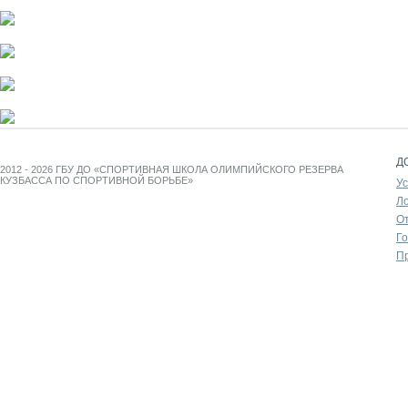
Д
2012 - 2026 ГБУ ДО «СПОРТИВНАЯ ШКОЛА ОЛИМПИЙСКОГО РЕЗЕРВА
КУЗБАССА ПО СПОРТИВНОЙ БОРЬБЕ»
У
Л
От
Г
П