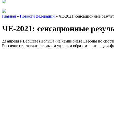
Главная
»
Новости федерации
»
ЧЕ-2021: сенсационные результ
ЧЕ-2021: сенсационные резуль
23 апреля в Варшаве (Польша) на чемпионате Европы по спортив
Россияне стартовали не самым удачным образом — лишь два ф