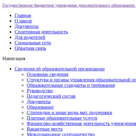
Государственное бюджетное учреждение дополнительного образования 
Главная
О школе
Документы
Спортивная деятельность
Для родителей
Социальные сети
Обратная связь
Навигация
Сведения об образовательной организации
Основные сведения
Структура и органы управления образовательной о
Образовательные стандарты и требования
Руководство
Педагогический состав
Документы
Образование
Стипендии и иные виды мат. поддержки
Платные образовательные услуги
Финансово-хозяйственная деятельность учреждения
Вакантные места
Международное сотрудничество