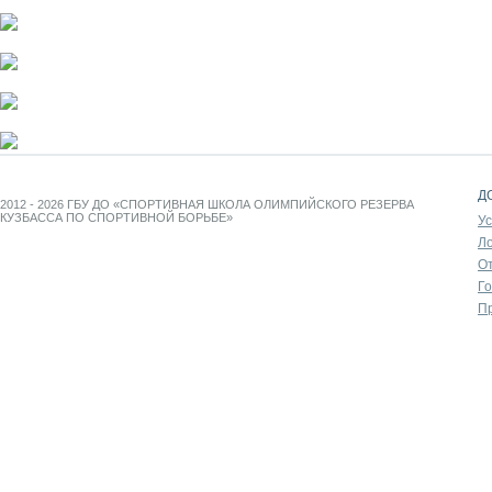
Д
2012 - 2026 ГБУ ДО «СПОРТИВНАЯ ШКОЛА ОЛИМПИЙСКОГО РЕЗЕРВА
КУЗБАССА ПО СПОРТИВНОЙ БОРЬБЕ»
У
Л
От
Г
П