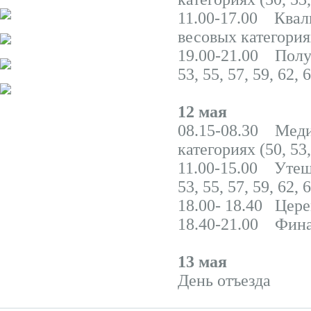
11.00-17.00 Квал
весовых категориях 
19.00-21.00 Полуф
53, 55, 57, 59, 62, 6
12 мая
08.15-08.30 Меди
категориях (50, 53, 
11.00-15.00 Утеши
53, 55, 57, 59, 62,
18.00- 18.40 Цер
18.40-21.00 Финал
13 мая
День отъезда