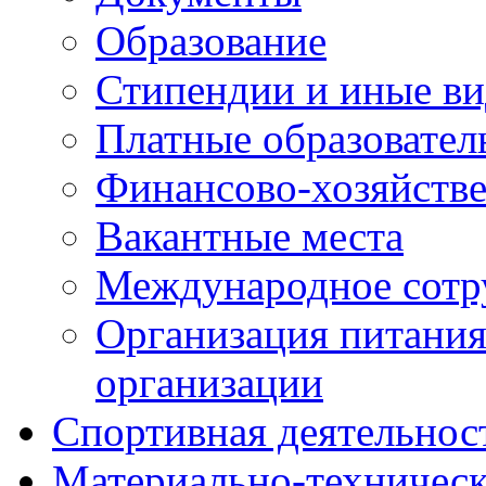
Образование
Стипендии и иные ви
Платные образовател
Финансово-хозяйстве
Вакантные места
Международное сотр
Организация питания
организации
Спортивная деятельнос
Материально-техническ