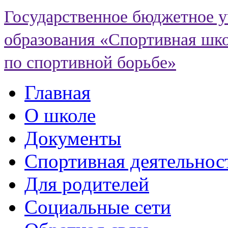
Государственное бюджетное 
образования «Спортивная шко
по спортивной борьбе»
Главная
О школе
Документы
Спортивная деятельнос
Для родителей
Социальные сети