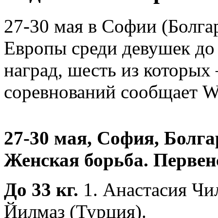
27-30 мая в Софии (Болга
Европы среди девушек до 
наград, шесть из которых 
соревнований сообщает
27-30 мая, София, Болга
Женская борьба. Первен
До 33 кг.
1. Анастасия Чи
Йилмаз (Турция).