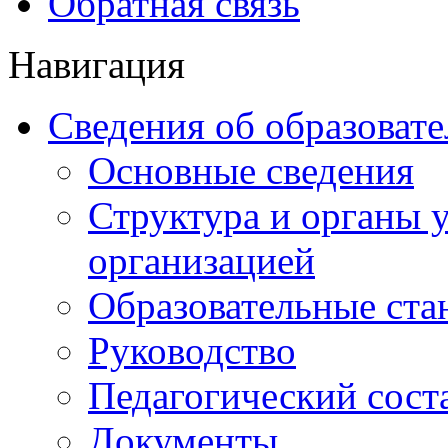
Обратная связь
Навигация
Сведения об образоват
Основные сведения
Структура и органы 
организацией
Образовательные ста
Руководство
Педагогический сост
Документы