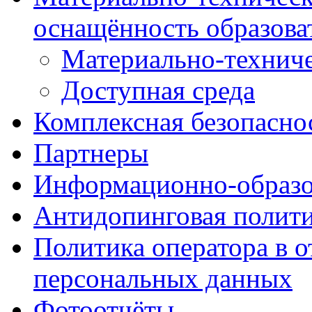
оснащённость образова
Материально-техниче
Доступная среда
Комплексная безопасно
Партнеры
Информационно-образо
Антидопинговая полит
Политика оператора в 
персональных данных
Фотоотчёты