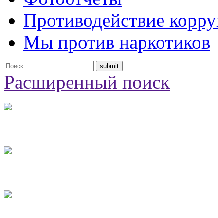
Противодействие корр
Мы против наркотиков
Расширенный поиск