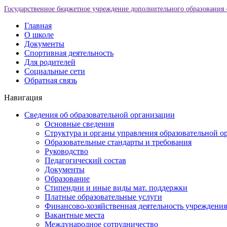
Государственное бюджетное учреждение дополнительного образования 
Главная
О школе
Документы
Спортивная деятельность
Для родителей
Социальные сети
Обратная связь
Навигация
Сведения об образовательной организации
Основные сведения
Структура и органы управления образовательной о
Образовательные стандарты и требования
Руководство
Педагогический состав
Документы
Образование
Стипендии и иные виды мат. поддержки
Платные образовательные услуги
Финансово-хозяйственная деятельность учреждения
Вакантные места
Международное сотрудничество