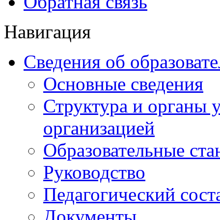
Обратная связь
Навигация
Сведения об образоват
Основные сведения
Структура и органы 
организацией
Образовательные ста
Руководство
Педагогический сост
Документы