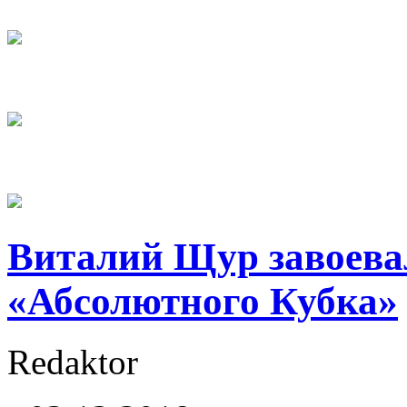
Виталий Щур завоева
«Абсолютного Кубка»
Redaktor