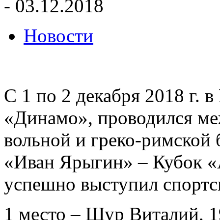
- 03.12.2018
Новости
С 1 по 2 декабря 2018 г. 
«Динамо», проводился м
вольной и греко-римской
«Иван Ярыгин» – Кубок 
успешно выступил спортс
1 место – Щур Виталий, 1