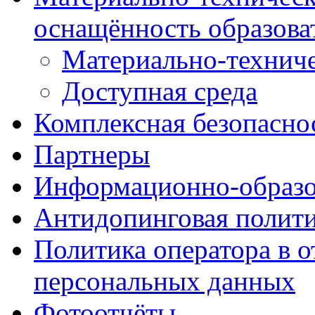
оснащённость образова
Материально-техниче
Доступная среда
Комплексная безопасно
Партнеры
Информационно-образо
Антидопинговая полит
Политика оператора в 
персональных данных
Фотоотчёты