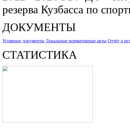
резерва Кузбасса по спор
ДОКУМЕНТЫ
Уставные документы
Локальные нормативные акты
Отчёт о ре
СТАТИСТИКА