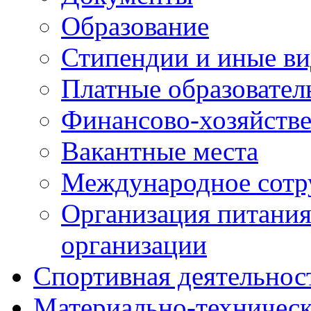
Образование
Стипендии и иные ви
Платные образовател
Финансово-хозяйстве
Вакантные места
Международное сотр
Организация питания
организации
Спортивная деятельнос
Материально-техническ