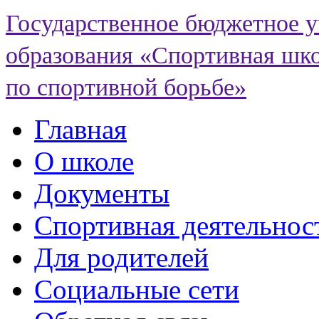
Государственное бюджетное 
образования «Спортивная шко
по спортивной борьбе»
Главная
О школе
Документы
Спортивная деятельнос
Для родителей
Социальные сети