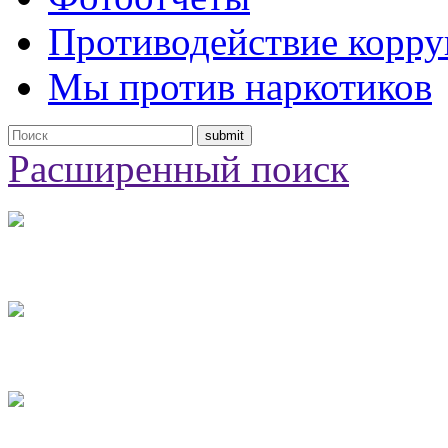
Противодействие корр
Мы против наркотиков
Расширенный поиск