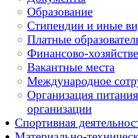
Образование
Стипендии и иные ви
Платные образовател
Финансово-хозяйстве
Вакантные места
Международное сотр
Организация питания
организации
Спортивная деятельнос
Материально-техническ