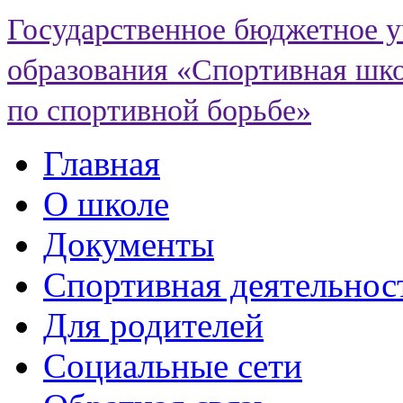
Государственное бюджетное 
образования «Спортивная шко
по спортивной борьбе»
Главная
О школе
Документы
Спортивная деятельнос
Для родителей
Социальные сети