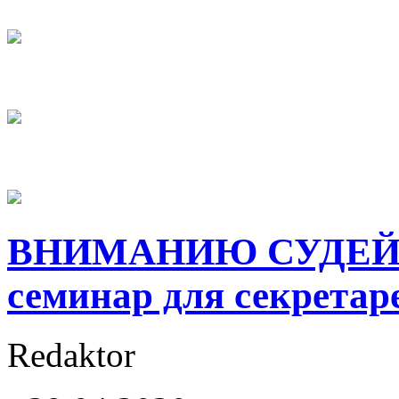
ВНИМАНИЮ СУДЕЙ! 
семинар для секретаре
Redaktor