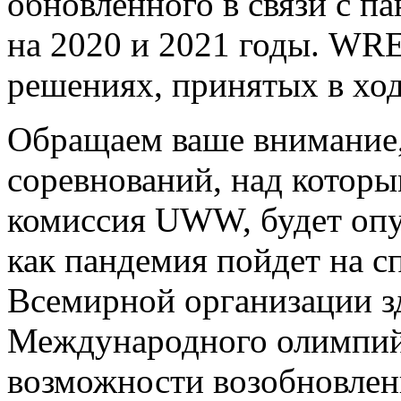
обновленного в связи с 
на 2020 и 2021 годы. W
решениях, принятых в ход
Обращаем ваше внимание,
соревнований, над которы
комиссия UWW, будет опуб
как пандемия пойдет на с
Всемирной организации з
Международного олимпий
возможности возобновлен