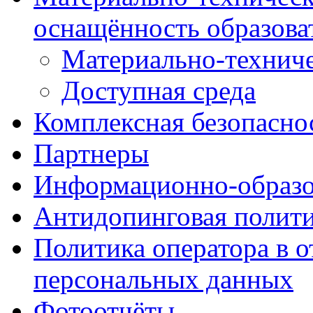
оснащённость образова
Материально-техниче
Доступная среда
Комплексная безопасно
Партнеры
Информационно-образо
Антидопинговая полит
Политика оператора в 
персональных данных
Фотоотчёты