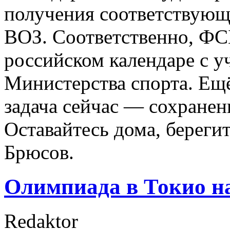
получения соответствую
ВОЗ. Соответственно, ФС
российском календаре с 
Министерства спорта. Ещё
задача сейчас — сохранен
Оставайтесь дома, береги
Брюсов.
Олимпиада в Токио на
Redaktor