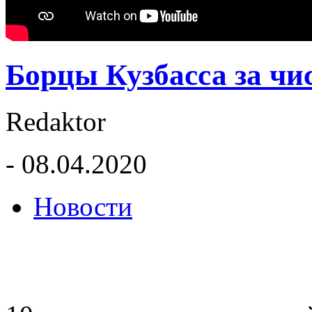
Борцы Кузбасса за чис
Redaktor
- 08.04.2020
Новости