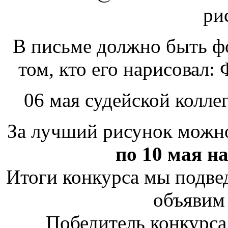
ри
В письме должно быть фо
том, кто его нарисовал:
06 мая судейской коллег
За лучший рисунок можно
по 10 мая на
Итоги конкурса мы подв
объявим 
Победитель конкурса