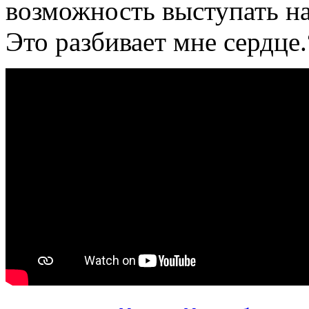
возможность выступать н
Это разбивает мне сердце.