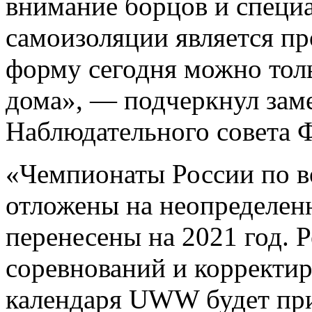
внимание борцов и специ
самоизоляции является п
форму сегодня можно толь
дома», — подчеркнул заме
Наблюдательного совета 
«Чемпионаты России по в
отложены на неопределен
перенесены на 2021 год. 
соревнований и корректи
календаря UWW будет при