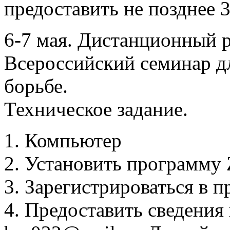
предоставить не позднее 3
6-7 мая. Дистанционный 
Всероссийский семинар д
борьбе.
Техническое задание.
1. Компьютер
2. Установить программ
3. Зарегистрироваться в
4. Предоставить сведения