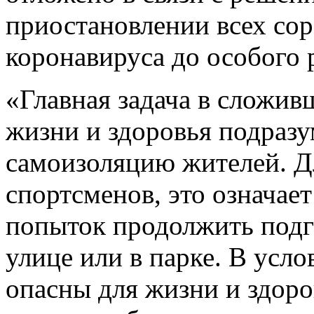
приостановлении всех сор
коронавируса до особого 
«Главная задача в сложив
жизни и здоровья подраз
самоизоляцию жителей. Дл
спортсменов, это означае
попыток продолжить подг
улице или в парке. В усл
опасны для жизни и здоро