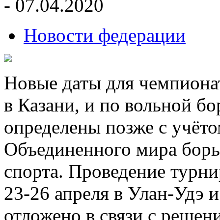
- 07.04.2020
Новости федерации
Новые даты для чемпиона
в Казани, и по вольной бо
определены позже с учёт
Объединенного мира бор
спорта. Проведение турни
23-26 апреля в Улан-Удэ 
отложено в связи с решен