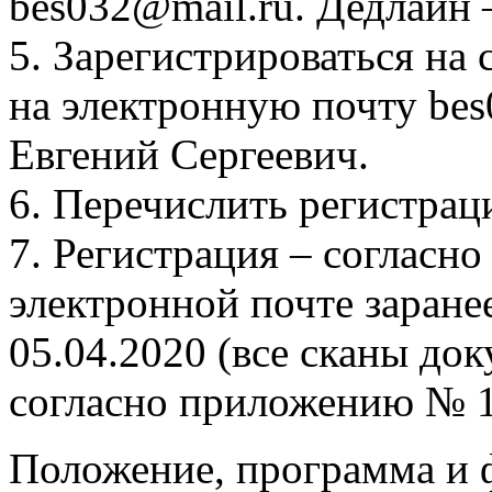
bes032@mail.ru. Дедлайн 
5. Зарегистрироваться на
на электронную почту be
Евгений Сергеевич.
6. Перечислить регистрац
7. Регистрация – согласн
электронной почте заране
05.04.2020 (все сканы до
согласно приложению № 1
Положение, программа и 