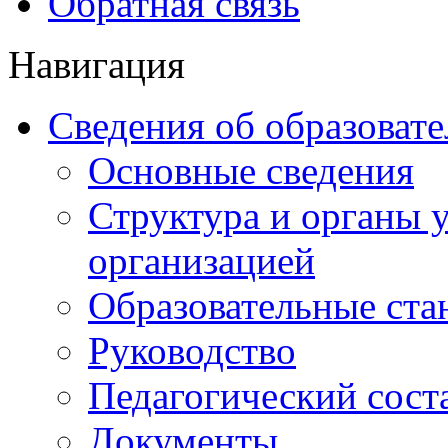
Обратная связь
Навигация
Сведения об образоват
Основные сведения
Структура и органы 
организацией
Образовательные ста
Руководство
Педагогический сост
Документы