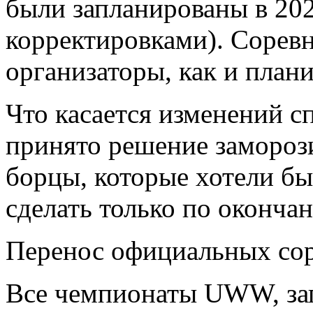
были запланированы в 202
корректировками). Соревн
организаторы, как и план
Что касается изменений с
принято решение заморози
борцы, которые хотели бы
сделать только по оконча
Перенос официальных со
Все чемпионаты UWW, за