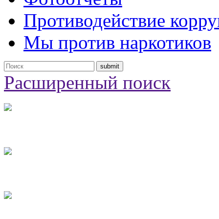
Противодействие корр
Мы против наркотиков
Расширенный поиск