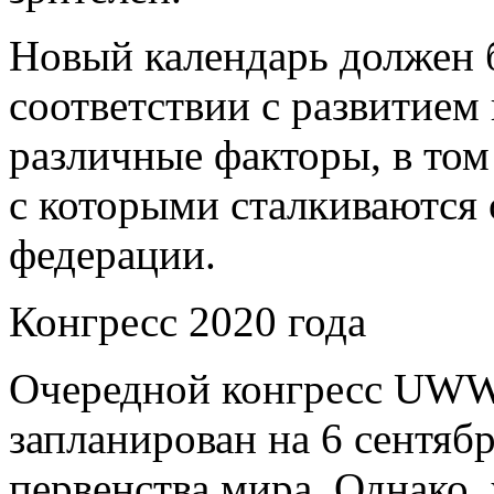
Новый календарь должен 
соответствии с развитием
различные факторы, в том
с которыми сталкиваются
федерации.
Конгресс 2020 года
Очередной конгресс UWW
запланирован на 6 сентяб
первенства мира. Однако