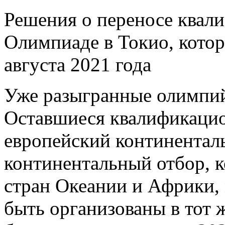
Решения о переносе квал
Олимпиаде в Токио, котор
августа 2021 года
Уже разыгранные олимпий
Оставшиеся квалификаци
европейский континенталь
континентальный отбор, 
стран Океании и Африки
быть организованы в тот ж