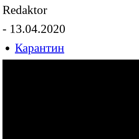
Redaktor
- 13.04.2020
Карантин