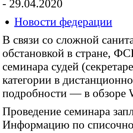
- 29.04.2020
Новости федерации
В связи со сложной сани
обстановкой в стране, ФС
семинара судей (секретар
категории в дистанционн
подробности — в обзор
Проведение семинара запл
Информацию по списочно