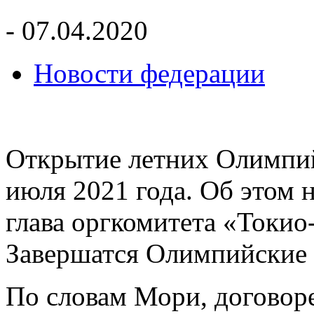
- 07.04.2020
Новости федерации
Открытие летних Олимпий
июля 2021 года. Об этом 
глава оргкомитета «Токи
Завершатся Олимпийские и
По словам Мори, договор