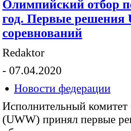
Олимпийский отбор пе
год. Первые решения
соревнований
Redaktor
- 07.04.2020
Новости федерации
Исполнительный комитет
(UWW) принял первые ре