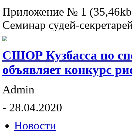
Приложение № 1 (35,46kb
Семинар судей-секретаре
СШОР Кузбасса по сп
объявляет конкурс ри
Admin
- 28.04.2020
Новости